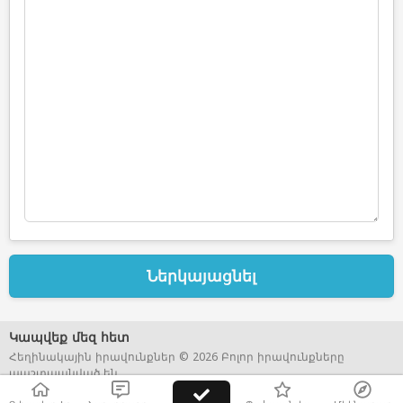
Ներկայացնել
Կապվեք մեզ հետ
Հեղինակային իրավունքներ © 2026 Բոլոր իրավունքները
պաշտպանված են.
Web Annonces Technology