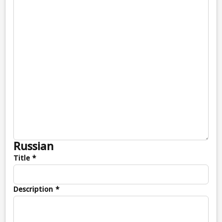
Russian
Title *
Description *