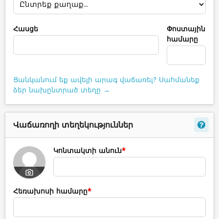
Հասցե
Փոստային
համարը
Ցանկանում եք ավելի արագ վաճառել? Սահմանեք
ձեր նախընտրած տեղը →
Վաճառողի տեղեկություններ
Կոնտակտի անուն
*
Հեռախոսի համարը
*