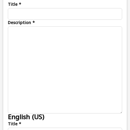
Title *
Description *
English (US)
Title *