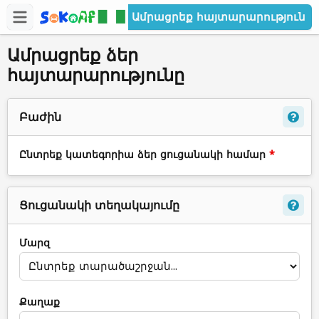
Ամրացրեք հայտարարություն
Ամրացրեք ձեր
հայտարարությունը
Բաժին
Ընտրեք կատեգորիա ձեր ցուցանակի համար
*
Ցուցանակի տեղակայումը
Մարզ
Քաղաք