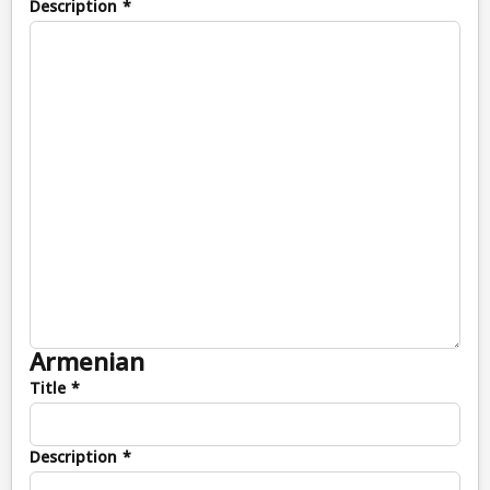
Description *
Armenian
Title *
Description *