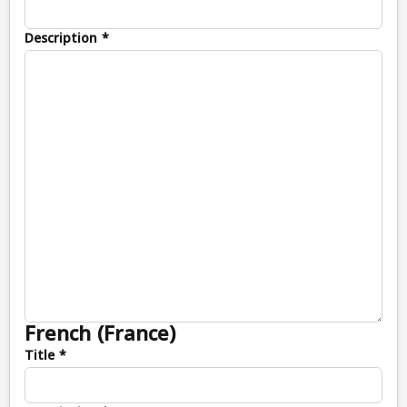
Description *
French (France)
Title *