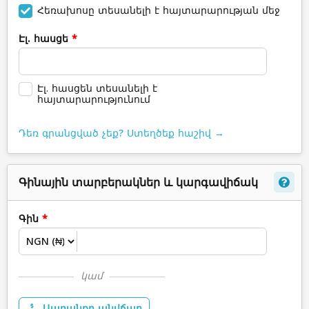
Հեռախոսը տեսանելի է հայտարարության մեջ
Էլ. հասցե
*
Էլ. հասցեն տեսանելի է
հայտարարությունում
Դեռ գրանցված չեք? Ստեղծեք հաշիվ →
Գինային տարբերակներ և կարգավիճակ
Գին
*
կամ
Ապրանքը անվճար