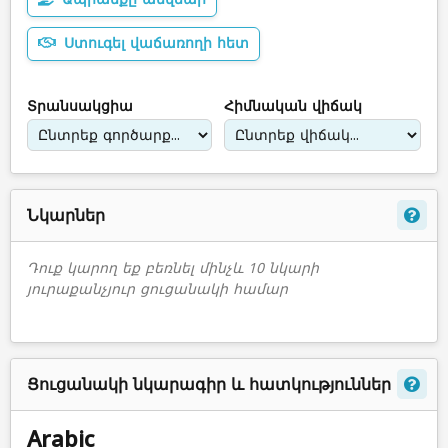
Ստուգել վաճառողի հետ
Տրանսակցիա
Հիմնական վիճակ
Նկարներ
Դուք կարող եք բեռնել մինչև 10 նկարի
յուրաքանչյուր ցուցանակի համար
Ցուցանակի նկարագիր և հատկություններ
Arabic